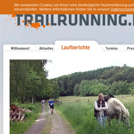
Wir verwenden Cookies um Ihnen eine bestmögliche Nutzererfahrung auf u
einverstanden. Weitere Informationen finden Sie in unserer
Datenschutzer