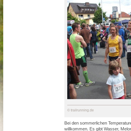
© trailrunning.de
Bei den sommerlichen Temperaturen
willkommen. Es gibt Wasser, Melo