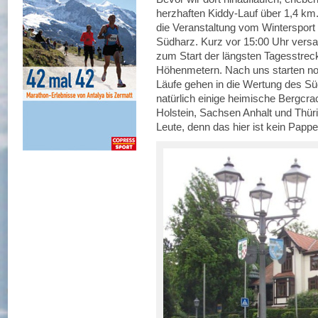
herzhaften Kiddy-Lauf über 1,4 km.
die Veranstaltung vom Wintersport
Südharz. Kurz vor 15:00 Uhr vers
zum Start der längsten Tagesstrec
Höhenmetern. Nach uns starten noc
Läufe gehen in die Wertung des Sü
natürlich einige heimische Bergcr
Holstein, Sachsen Anhalt und Thürin
Leute, denn das hier ist kein Pappen