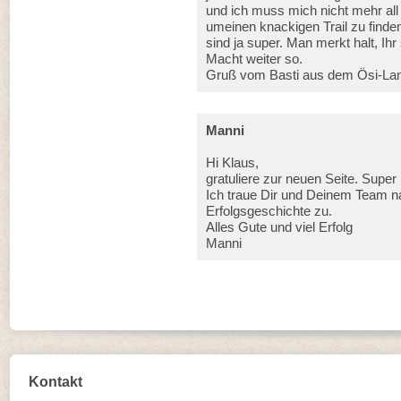
und ich muss mich nicht mehr all 
umeinen knackigen Trail zu finden
sind ja super. Man merkt halt, Ih
Macht weiter so.
Gruß vom Basti aus dem Ösi-La
Manni
Hi Klaus,
gratuliere zur neuen Seite. Super
Ich traue Dir und Deinem Team 
Erfolgsgeschichte zu.
Alles Gute und viel Erfolg
Manni
Kontakt