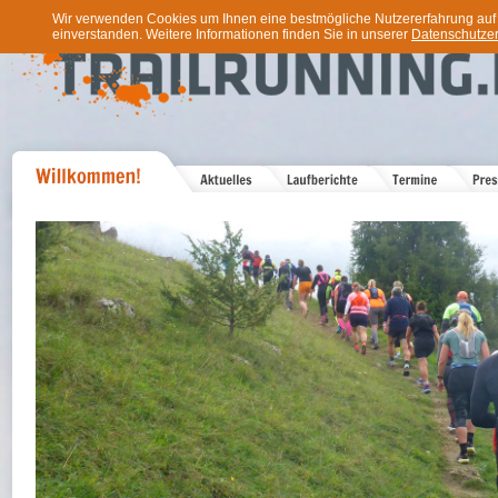
Wir verwenden Cookies um Ihnen eine bestmögliche Nutzererfahrung auf u
einverstanden. Weitere Informationen finden Sie in unserer
Datenschutzer