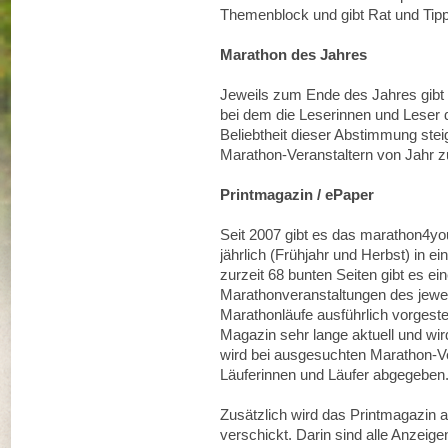
Themenblock und gibt Rat und Tip
Marathon des Jahres
Jeweils zum Ende des Jahres gibt 
bei dem die Leserinnen und Leser
Beliebtheit dieser Abstimmung stei
Marathon-Veranstaltern von Jahr zu 
Printmagazin / ePaper
Seit 2007 gibt es das marathon4yo
jährlich (Frühjahr und Herbst) in e
zurzeit 68 bunten Seiten gibt es ei
Marathonveranstaltungen des jewei
Marathonläufe ausführlich vorgeste
Magazin sehr lange aktuell und wi
wird bei ausgesuchten Marathon-Ve
Läuferinnen und Läufer abgegeben
Zusätzlich wird das Printmagazin 
verschickt. Darin sind alle Anzeige