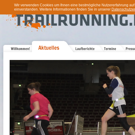
Wir verwenden Cookies um Ihnen eine bestmögliche Nutzererfahrung auf u
einverstanden. Weitere Informationen finden Sie in unserer
Datenschutzer