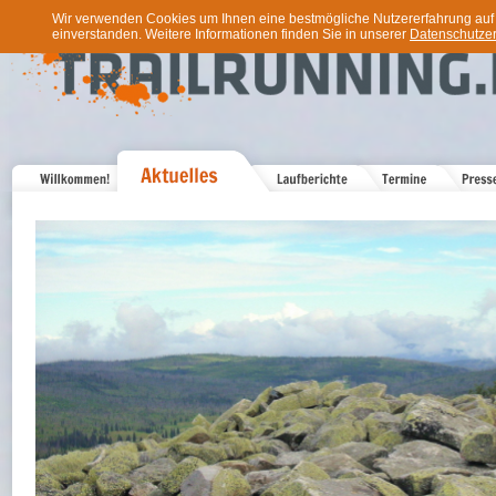
Wir verwenden Cookies um Ihnen eine bestmögliche Nutzererfahrung auf u
einverstanden. Weitere Informationen finden Sie in unserer
Datenschutzer