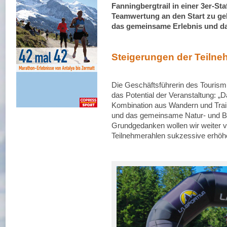
Fanningbergtrail in einer 3er-Sta
Teamwertung an den Start zu geh
das gemeinsame Erlebnis und da
Steigerungen der Teilne
Die Geschäftsführerin des Touris
das Potential der Veranstaltung: „D
Kombination aus Wandern und Trail
und das gemeinsame Natur- und Be
Grundgedanken wollen wir weiter v
Teilnehmerahlen sukzessive erhöh