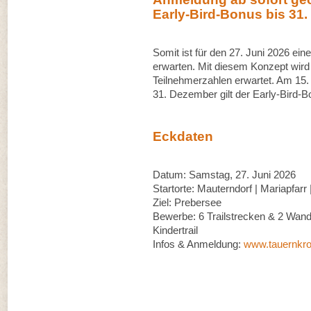
Early-Bird-Bonus bis 31
Somit ist für den 27. Juni 2026 ein
erwarten. Mit diesem Konzept wird 
Teilnehmerzahlen erwartet. Am 15
31. Dezember gilt der Early-Bird-B
Eckdaten
Datum: Samstag, 27. Juni 2026
Startorte: Mauterndorf | Mariapfarr
Ziel: Prebersee
Bewerbe: 6 Trailstrecken & 2 Wan
Kindertrail
Infos & Anmeldung:
www.tauernkro