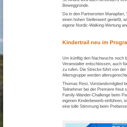
Beweggründe.
Da in den Partnerorten Mariapfarr,
einen hohen Stellenwert genießt, w
eigene Nordic-Walking-Wertung an
Kindertrail neu im Prog
Um künftig den Nachwuchs noch bes
Veranstalter entschlossen, auch fü
zu rufen. Die Strecke führt von de
Altersgruppe werden altersgerecht
Thomas Rest, Vorstandsmitglied b
Teilnehmer bei der Premiere freut 
Family-Wander-Challenge beim Pan
eigenen Kinderbewerb einführen, ist
eine tolle Stimmung beim Preberse