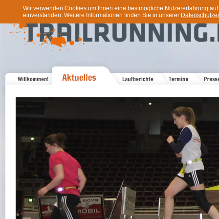
Wir verwenden Cookies um Ihnen eine bestmögliche Nutzererfahrung auf u
einverstanden. Weitere Informationen finden Sie in unserer
Datenschutzer