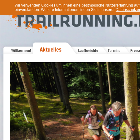
Wir verwenden Cookies um Ihnen eine bestmögliche Nutzererfahrung auf u
einverstanden. Weitere Informationen finden Sie in unserer
Datenschutzer