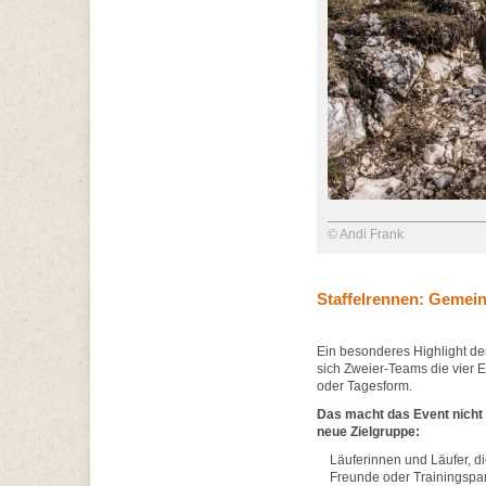
© Andi Frank
Staffelrennen: Gemein
Ein besonderes Highlight de
sich Zweier-Teams die vier Et
oder Tagesform.
Das macht das Event nicht 
neue Zielgruppe:
Läuferinnen und Läufer, di
Freunde oder Trainingspart