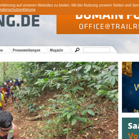
ahrung auf unseren Websites zu bieten. Mit der Nutzung unserer Seiten und Servi
atenschutzerklärung
.