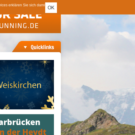
ces erklären Sie sich damit
OK