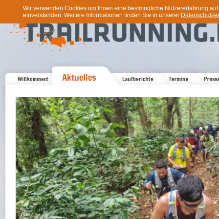
Wir verwenden Cookies um Ihnen eine bestmögliche Nutzererfahrung auf u
einverstanden. Weitere Informationen finden Sie in unserer
Datenschutzer