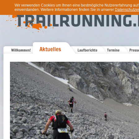
Wir verwenden Cookies um Ihnen eine bestmögliche Nutzererfahrung auf u
einverstanden. Weitere Informationen finden Sie in unserer
Datenschutzer