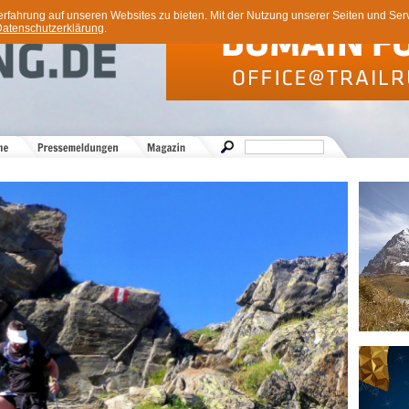
ahrung auf unseren Websites zu bieten. Mit der Nutzung unserer Seiten und Servi
atenschutzerklärung
.