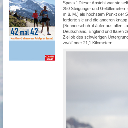
Spass.“ Dieser Ansicht war sie sel
250 Steigungs- und Gefällemetern 
m ü. M.) als höchstem Punkt der S
forderte sie und die anderen knapp
(Schneeschuh-)Läufer aus allen La
Deutschland, England und Italien z
Ziel ob des schwierigen Untergrun
zwölf oder 21,1 Kilometern.