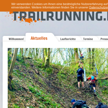
Wir verwenden Cookies um Ihnen eine bestmögliche Nutzererfahrung auf u
einverstanden. Weitere Informationen finden Sie in unserer
Datenschutzer