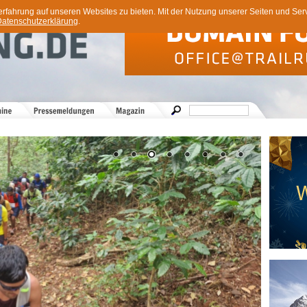
ahrung auf unseren Websites zu bieten. Mit der Nutzung unserer Seiten und Servi
atenschutzerklärung
.