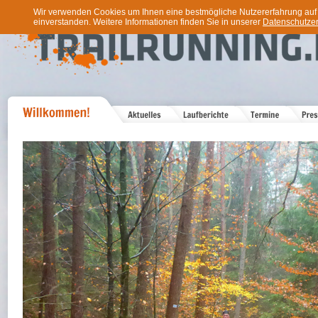
Wir verwenden Cookies um Ihnen eine bestmögliche Nutzererfahrung auf u
einverstanden. Weitere Informationen finden Sie in unserer
Datenschutzer