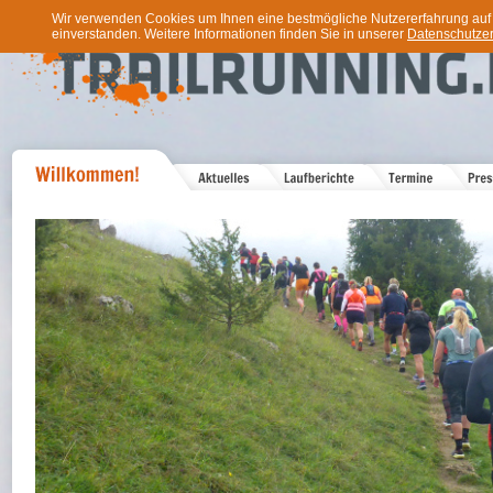
Wir verwenden Cookies um Ihnen eine bestmögliche Nutzererfahrung auf u
einverstanden. Weitere Informationen finden Sie in unserer
Datenschutzer