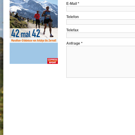
E-Mail *
Telefon
Telefax
Anfrage *