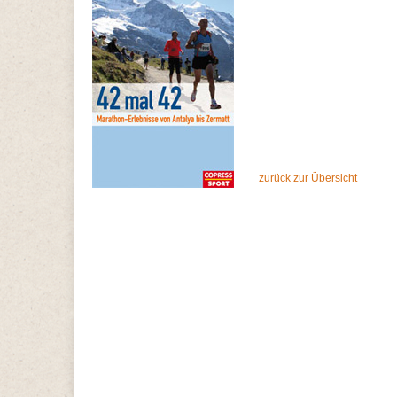
zurück zur Übersicht