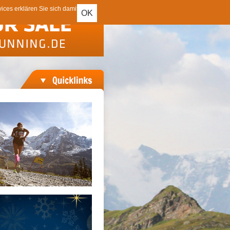
ces erklären Sie sich damit
OK