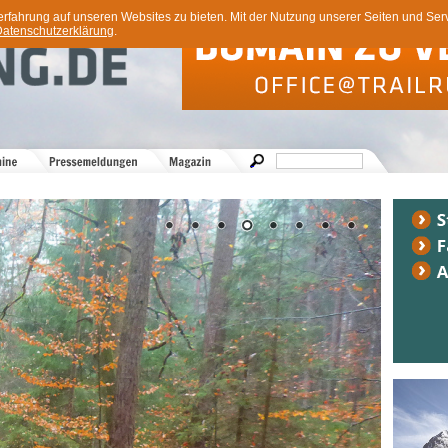
ahrung auf unseren Websites zu bieten. Mit der Nutzung unserer Seiten und Servi
atenschutzerklärung
.