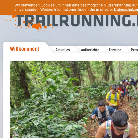
Wir verwenden Cookies um Ihnen eine bestmögliche Nutzererfahrung auf u
einverstanden. Weitere Informationen finden Sie in unserer
Datenschutzer