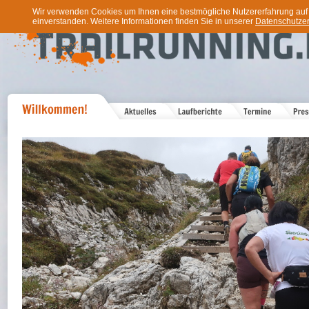
Wir verwenden Cookies um Ihnen eine bestmögliche Nutzererfahrung auf u
einverstanden. Weitere Informationen finden Sie in unserer
Datenschutzer