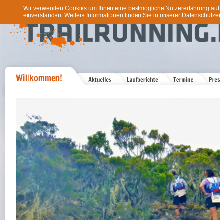
Wir verwenden Cookies um Ihnen eine bestmögliche Nutzererfahrung auf u
einverstanden. Weitere Informationen finden Sie in unserer
Datenschutzer