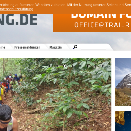
ahrung auf unseren Websites zu bieten. Mit der Nutzung unserer Seiten und Servi
atenschutzerklärung
.