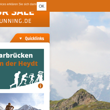
ces erklären Sie sich damit
OK