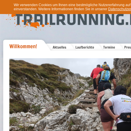
Wir verwenden Cookies um Ihnen eine bestmögliche Nutzererfahrung auf u
einverstanden. Weitere Informationen finden Sie in unserer
Datenschutzer