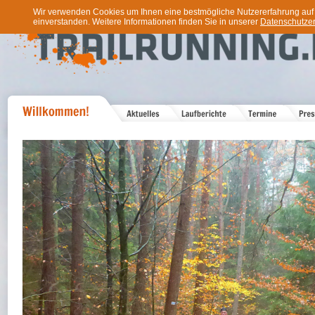
Wir verwenden Cookies um Ihnen eine bestmögliche Nutzererfahrung auf u
einverstanden. Weitere Informationen finden Sie in unserer
Datenschutzer