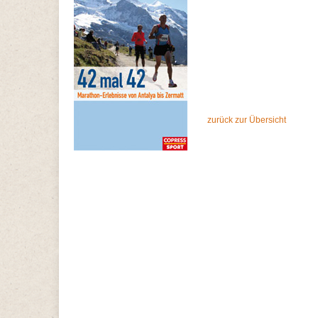
zurück zur Übersicht