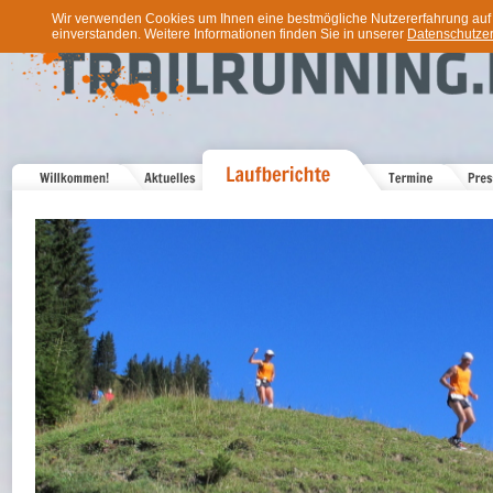
Wir verwenden Cookies um Ihnen eine bestmögliche Nutzererfahrung auf u
einverstanden. Weitere Informationen finden Sie in unserer
Datenschutzer