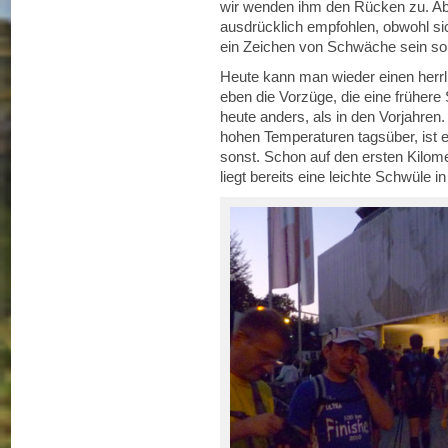
wir wenden ihm den Rücken zu. Abe
ausdrücklich empfohlen, obwohl sic
ein Zeichen von Schwäche sein sol
Heute kann man wieder einen herr
eben die Vorzüge, die eine frühere S
heute anders, als in den Vorjahren.
hohen Temperaturen tagsüber, ist
sonst. Schon auf den ersten Kilom
liegt bereits eine leichte Schwüle in