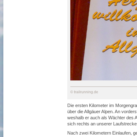
© trailrunning.de
Die ersten Kilometer im Morgengr
über die Allgäuer Alpen. An vorders
weshalb er auch als Wächter des Al
sich rechts an unserer Laufstrecke
Nach zwei Kilometern Einlaufen, ge