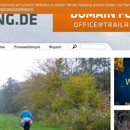
ahrung auf unseren Websites zu bieten. Mit der Nutzung unserer Seiten und Servi
atenschutzerklärung
.