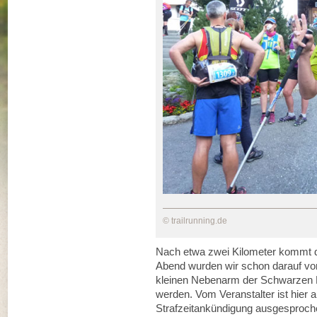
© trailrunning.de
Nach etwa zwei Kilometer kommt di
Abend wurden wir schon darauf vor
kleinen Nebenarm der Schwarzen Lü
werden. Vom Veranstalter ist hier 
Strafzeitankündigung ausgesproch