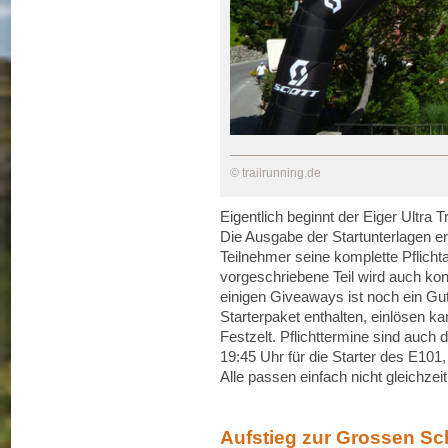
© trailrunning.de
Eigentlich beginnt der Eiger Ultra Tr
Die Ausgabe der Startunterlagen er
Teilnehmer seine komplette Pflicht
vorgeschriebene Teil wird auch kon
einigen Giveaways ist noch ein Gut
Starterpaket enthalten, einlösen 
Festzelt. Pflichttermine sind auch
19:45 Uhr für die Starter des E101,
Alle passen einfach nicht gleichzeit
Aufstieg zur Grossen S