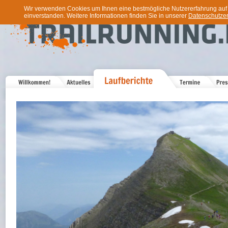
Wir verwenden Cookies um Ihnen eine bestmögliche Nutzererfahrung auf u
einverstanden. Weitere Informationen finden Sie in unserer
Datenschutzer