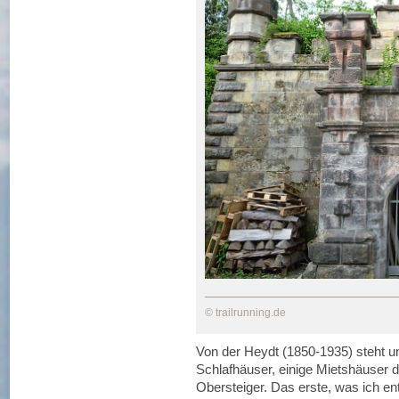
© trailrunning.de
Von der Heydt (1850-1935) steht u
Schlafhäuser, einige Mietshäuser
Obersteiger. Das erste, was ich ent