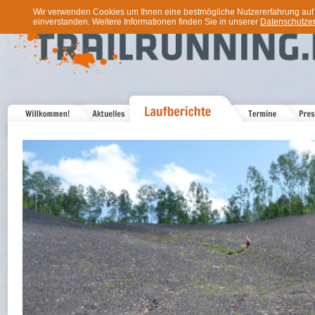
Wir verwenden Cookies um Ihnen eine bestmögliche Nutzererfahrung auf u
einverstanden. Weitere Informationen finden Sie in unserer
Datenschutzer