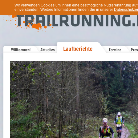
Wir verwenden Cookies um Ihnen eine bestmögliche Nutzererfahrung auf u
einverstanden. Weitere Informationen finden Sie in unserer
Datenschutzer