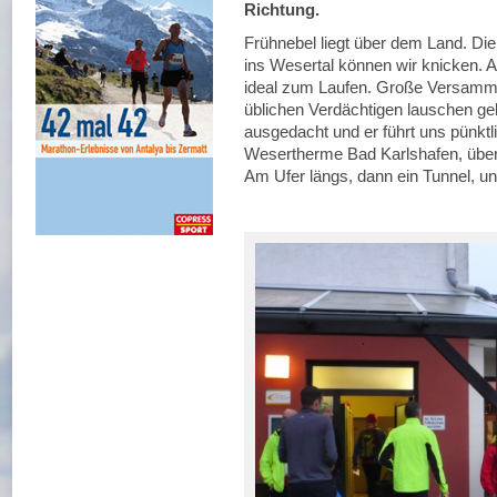
Richtung.
Frühnebel liegt über dem Land. Die
ins Wesertal können wir knicken. A
ideal zum Laufen. Große Versamml
üblichen Verdächtigen lauschen geb
ausgedacht und er führt uns pünktl
Wesertherme Bad Karlshafen, über 
Am Ufer längs, dann ein Tunnel, un