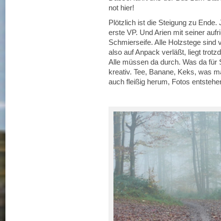
not hier!
Plötzlich ist die Steigung zu Ende. 
erste VP. Und Arien mit seiner aufr
Schmierseife. Alle Holzstege sind v
also auf Anpack verläßt, liegt tro
Alle müssen da durch. Was da für 
kreativ. Tee, Banane, Keks, was m
auch fleißig herum, Fotos entstehen