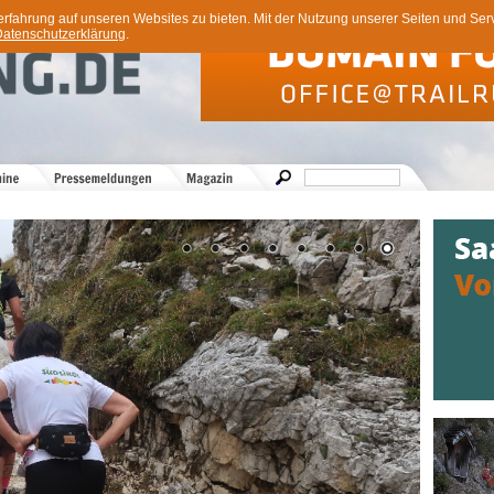
ahrung auf unseren Websites zu bieten. Mit der Nutzung unserer Seiten und Servi
atenschutzerklärung
.