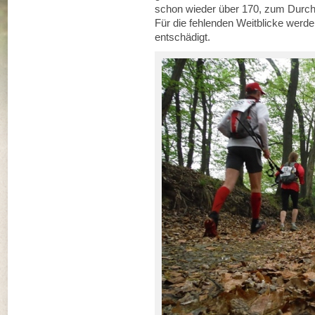
schon wieder über 170, zum Durch
Für die fehlenden Weitblicke werde
entschädigt.