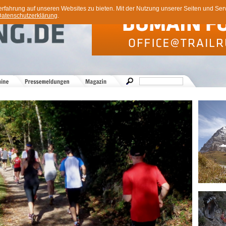
ahrung auf unseren Websites zu bieten. Mit der Nutzung unserer Seiten und Servi
atenschutzerklärung
.