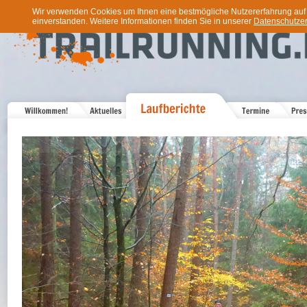
Wir verwenden Cookies um Ihnen eine bestmögliche Nutzererfahrung auf u
einverstanden. Weitere Informationen finden Sie in unserer
Datenschutzer