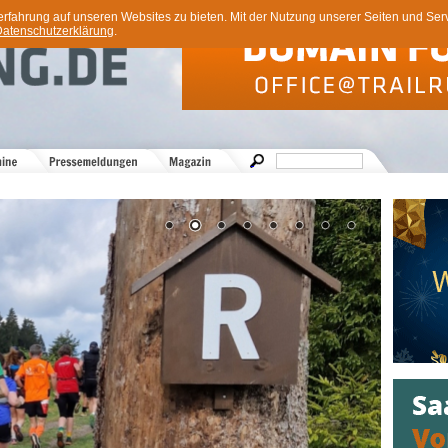
ahrung auf unseren Websites zu bieten. Mit der Nutzung unserer Seiten und Servi
atenschutzerklärung
.