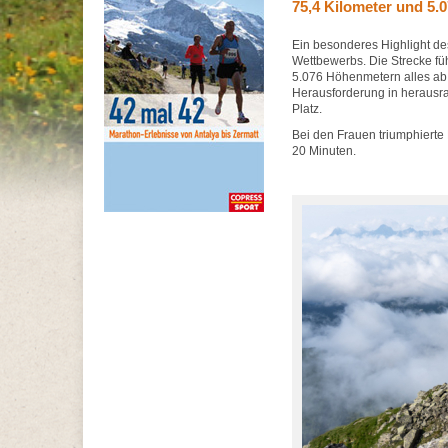
75,4 Kilometer und 5
Ein besonderes Highlight des
Wettbewerbs. Die Strecke fü
5.076 Höhenmetern alles ab
Herausforderung in herausr
Platz.
Bei den Frauen triumphierte
20 Minuten.