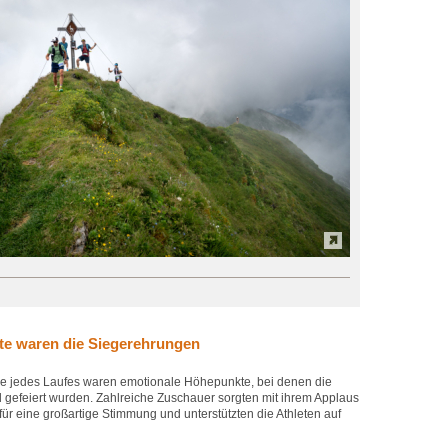
e waren die Siegerehrungen
 jedes Laufes waren emotionale Höhepunkte, bei denen die
gefeiert wurden. Zahlreiche Zuschauer sorgten mit ihrem Applaus
ür eine großartige Stimmung und unterstützten die Athleten auf