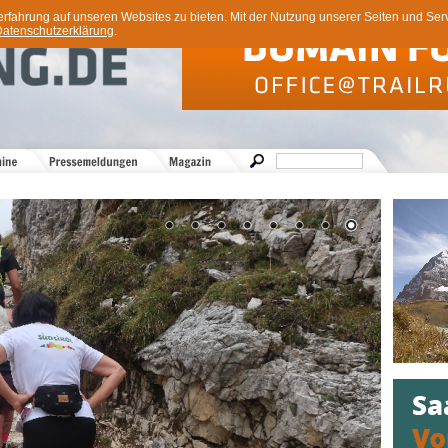
ahrung auf unseren Websites zu bieten. Mit der Nutzung unserer Seiten und Servi
atenschutzerklärung
.