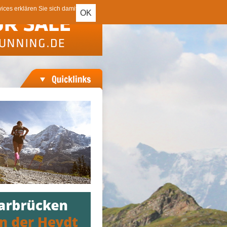
ces erklären Sie sich damit
OK