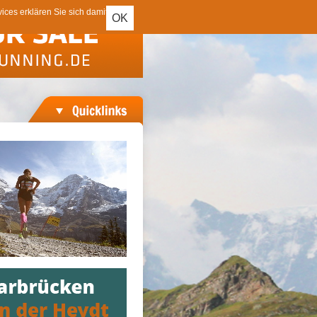
ces erklären Sie sich damit
OK