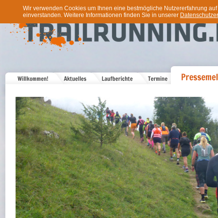
Wir verwenden Cookies um Ihnen eine bestmögliche Nutzererfahrung auf u
einverstanden. Weitere Informationen finden Sie in unserer
Datenschutzer