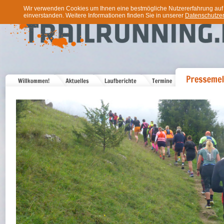
Wir verwenden Cookies um Ihnen eine bestmögliche Nutzererfahrung auf u
einverstanden. Weitere Informationen finden Sie in unserer
Datenschutzer