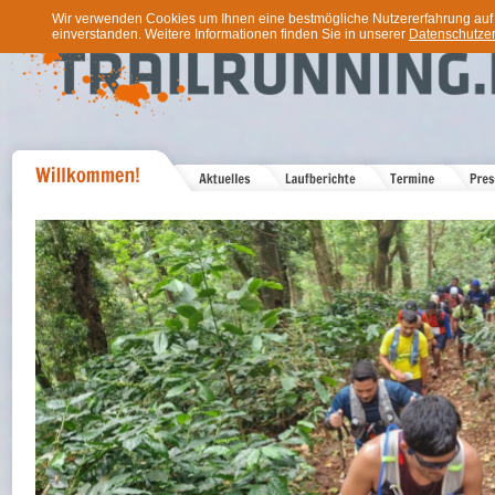
Wir verwenden Cookies um Ihnen eine bestmögliche Nutzererfahrung auf u
einverstanden. Weitere Informationen finden Sie in unserer
Datenschutzer