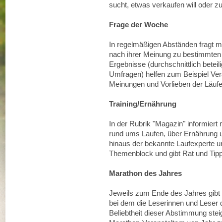
sucht, etwas verkaufen will oder zu 
Frage der Woche
In regelmäßigen Abständen fragt 
nach ihrer Meinung zu bestimmten
Ergebnisse (durchschnittlich betei
Umfragen) helfen zum Beispiel Vera
Meinungen und Vorlieben der Läufer
Training/Ernährung
In der Rubrik "Magazin" informier
rund ums Laufen, über Ernährung u
hinaus der bekannte Laufexperte 
Themenblock und gibt Rat und Tip
Marathon des Jahres
Jeweils zum Ende des Jahres gibt 
bei dem die Leserinnen und Leser
Beliebtheit dieser Abstimmung stei