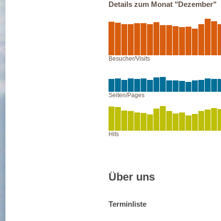
Details zum Monat "Dezember"
Besucher/Visits
Seiten/Pages
Hits
Über uns
Terminliste