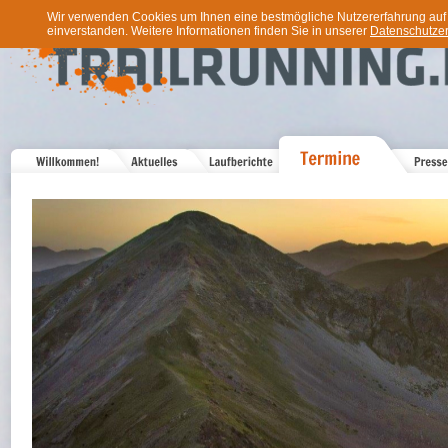
Wir verwenden Cookies um Ihnen eine bestmögliche Nutzererfahrung auf u
einverstanden. Weitere Informationen finden Sie in unserer
Datenschutzer