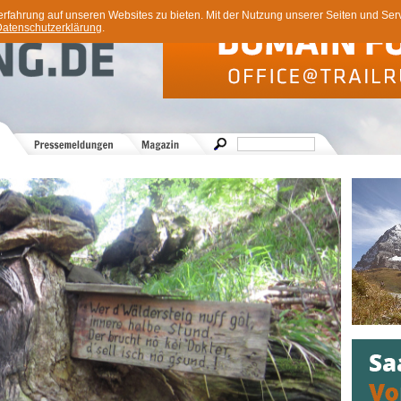
ahrung auf unseren Websites zu bieten. Mit der Nutzung unserer Seiten und Servi
atenschutzerklärung
.