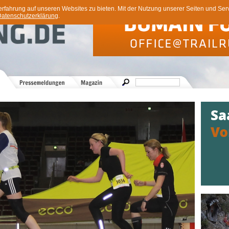
ahrung auf unseren Websites zu bieten. Mit der Nutzung unserer Seiten und Servi
atenschutzerklärung
.