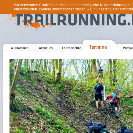
Wir verwenden Cookies um Ihnen eine bestmögliche Nutzererfahrung auf u
einverstanden. Weitere Informationen finden Sie in unserer
Datenschutzer