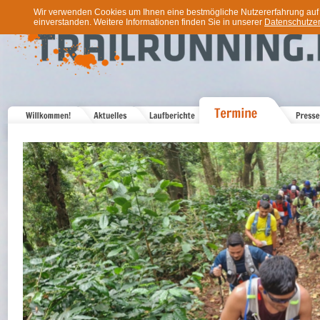
Wir verwenden Cookies um Ihnen eine bestmögliche Nutzererfahrung auf u
einverstanden. Weitere Informationen finden Sie in unserer
Datenschutzer