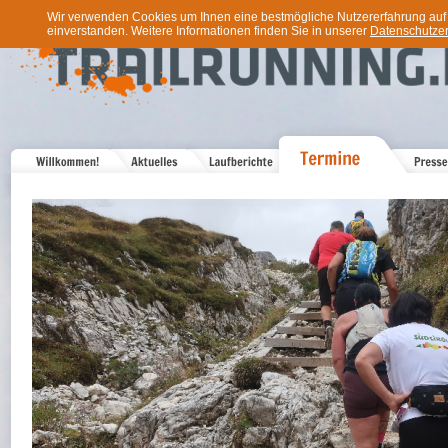
Wir verwenden Cookies um Ihnen eine bestmögliche Nutzererfahrung auf u
einverstanden. Weitere Informationen finden Sie in unserer
Datenschutzer