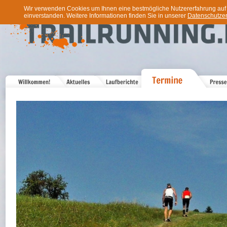
Wir verwenden Cookies um Ihnen eine bestmögliche Nutzererfahrung auf u
einverstanden. Weitere Informationen finden Sie in unserer
Datenschutzer