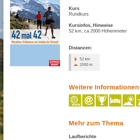
Kurs
Rundkurs
Kursinfos, Hinweise
52 km, ca 2000 Höhenmeter
Distanzen:
52 km
2000 m
Weitere Informationen
Mehr zum Thema
Laufberichte