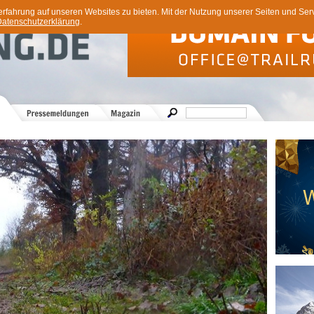
ahrung auf unseren Websites zu bieten. Mit der Nutzung unserer Seiten und Servi
atenschutzerklärung
.