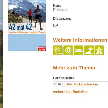
Kurs
Rundkurs
Distanzen:
k.A.
Weitere Informationen
Mehr zum Thema
Laufberichte
28.09.13
Kein Zuckerschlecken
weitere Laufberichte